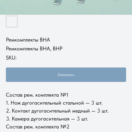
Ремкомплекты ВНА
Ремкомплекты ВНА, ВНР
SKU:
Заказать
Состав рем. комплекта №1
1. Нож дугогасительный стальной — 3 шт.
2. Контакт дугогасительный медный — 3 шт.
3. Камера дугогасительная — 3 шт.
Состав рем. комплекта №2