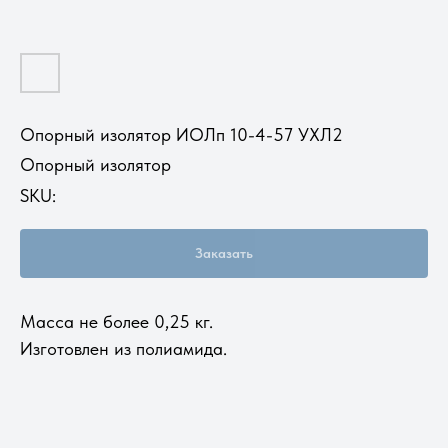
Опорный изолятор ИОЛп 10-4-57 УХЛ2
Опорный изолятор
SKU:
Заказать
Масса не более 0,25 кг.
Изготовлен из полиамида.