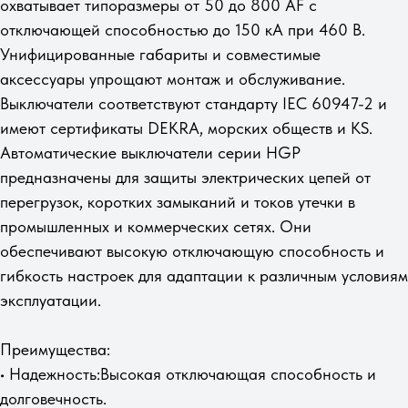
охватывает типоразмеры от 50 до 800 AF с
отключающей способностью до 150 кА при 460 В.
Унифицированные габариты и совместимые
аксессуары упрощают монтаж и обслуживание.
Выключатели соответствуют стандарту IEC 60947-2 и
имеют сертификаты DEKRA, морских обществ и KS.
Автоматические выключатели серии HGP
предназначены для защиты электрических цепей от
перегрузок, коротких замыканий и токов утечки в
промышленных и коммерческих сетях. Они
обеспечивают высокую отключающую способность и
гибкость настроек для адаптации к различным условиям
эксплуатации.
Преимущества:
• Надежность:Высокая отключающая способность и
долговечность.