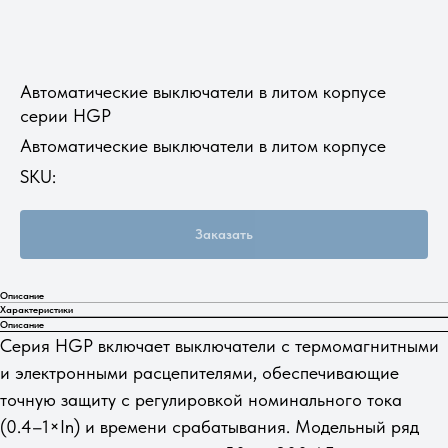
Автоматические выключатели в литом корпусе
серии HGP
Автоматические выключатели в литом корпусе
SKU:
Заказать
Описание
Характеристики
Описание
Серия HGP включает выключатели с термомагнитными
и электронными расцепителями, обеспечивающие
точную защиту с регулировкой номинального тока
(0.4–1×In) и времени срабатывания. Модельный ряд