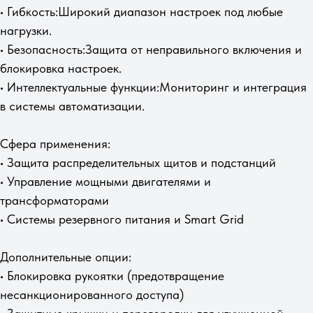
• Гибкость:Широкий диапазон настроек под любые
нагрузки.
• Безопасность:Защита от неправильного включения и
блокировка настроек.
• Интеллектуальные функции:Мониторинг и интеграция
в системы автоматизации.
Сфера применения:
• Защита распределительных щитов и подстанций
• Управление мощными двигателями и
трансформаторами
• Системы резервного питания и Smart Grid
Дополнительные опции:
• Блокировка рукоятки (предотвращение
несанкционированного доступа)