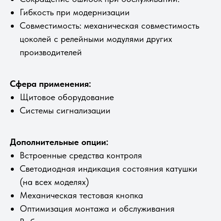
Гибкость при модернизации
Совместимость: механическая совместимость
цоколей с релейными модулями других
производителей
Сфера применения:
Щитовое оборудование
Системы сигнализации
Дополнительные опции:
Встроенные средства контроля
Светодиодная индикация состояния катушки
(на всех моделях)
Механическая тестовая кнопка
Оптимизация монтажа и обслуживания