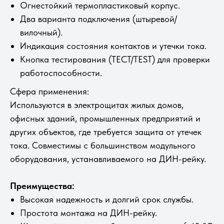
Огнестойкий термопластиковый корпус.
Два варианта подключения (штыревой/
вилочный).
Индикация состояния контактов и утечки тока.
Кнопка тестирования (ТЕСТ/TEST) для проверки
работоспособности.
Сфера применения:
Используются в электрощитах жилых домов,
офисных зданий, промышленных предприятий и
других объектов, где требуется защита от утечек
тока. Совместимы с большинством модульного
оборудования, устанавливаемого на ДИН-рейку.
Преимущества:
Высокая надежность и долгий срок службы.
Простота монтажа на ДИН-рейку.