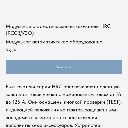
Модульные автоматические выключатели HRC
(RCCB/УЗО)
Модульное автоматическое оборудование
SKU:
Заказать
Выключатели серии HRC обеспечивают надежную
защиту от токов утечки с номинальным током от 16
до 125 А. Они оснащены кнопкой проверки (TEST),
индикацией положения контактов, защищенными
выводами и возможностью подключения
дополнительных аксессуаров. Устройства