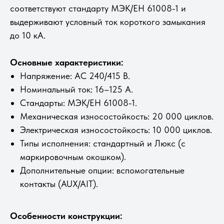
соответствуют стандарту МЭК/ЕН 61008-1 и
выдерживают условный ток короткого замыкания
до 10 кА.
Основные характеристики:
Напряжение: AC 240/415 В.
Номинальный ток: 16–125 А.
Стандарты: МЭК/ЕН 61008-1.
Механическая износостойкость: 20 000 циклов.
Электрическая износостойкость: 10 000 циклов.
Типы исполнения: стандартный и Люкс (с
маркировочным окошком).
Дополнительные опции: вспомогательные
контакты (AUX/AIT).
Особенности конструкции: