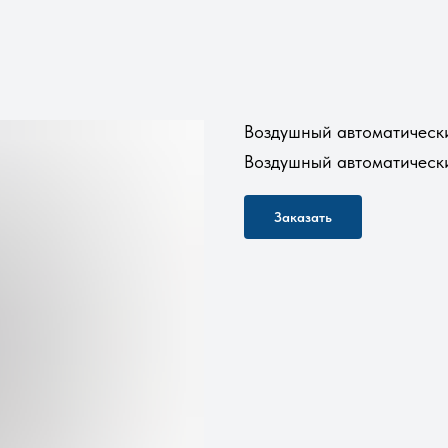
Воздушный автоматическ
Воздушный автоматичес
Заказать