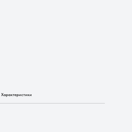
Характеристики