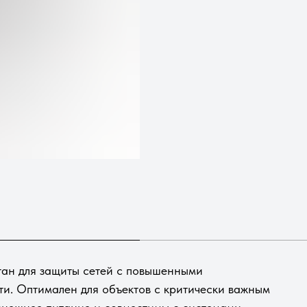
ан для защиты сетей с повышенными
ти. Оптимален для объектов с критически важным