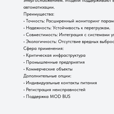
энергоснабжением. Модели поддерживают в
автоматизации.
Преимущества:
• Точность: Расширенный мониторинг парам
• Надежность: Устойчивость к перегрузкам.
• Совместимость: Интеграция с системами у
• Экологичность: Отсутствие вредных выброс
Сфера применения:
• Критическая инфраструктура
• Промышленные предприятия
• Коммерческие объекты
Дополнительные опции:
• Индивидуальные контакты питания
• Регистрация неисправностей
• Поддержка MOD BUS