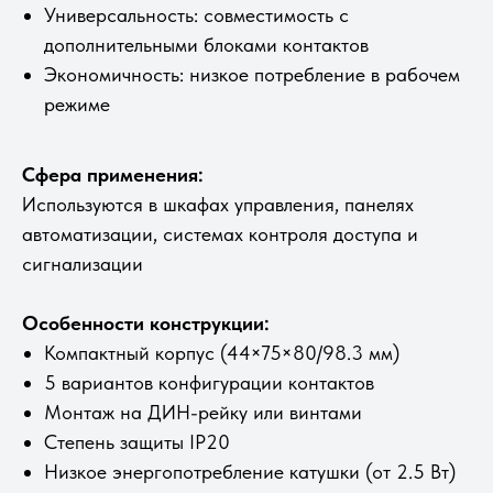
Универсальность: совместимость с
дополнительными блоками контактов
Экономичность: низкое потребление в рабочем
режиме
Сфера применения:
Используются в шкафах управления, панелях
автоматизации, системах контроля доступа и
сигнализации
Особенности конструкции:
Компактный корпус (44×75×80/98.3 мм)
5 вариантов конфигурации контактов
Монтаж на ДИН-рейку или винтами
Степень защиты IP20
Низкое энергопотребление катушки (от 2.5 Вт)