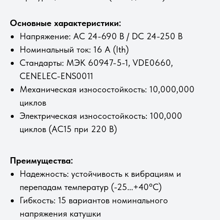
Основные характеристики:
Напряжение: AC 24-690 В / DC 24-250 В
Номинальный ток: 16 А (Ith)
Стандарты: МЭК 60947-5-1, VDE0660,
CENELEC-ENS0011
Механическая износостойкость: 10,000,000
циклов
Электрическая износостойкость: 100,000
циклов (AC15 при 220 В)
Преимущества:
Надежность: устойчивость к вибрациям и
перепадам температур (-25...+40°C)
Гибкость: 15 вариантов номинального
напряжения катушки