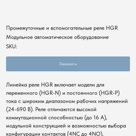
Промежуточные и вспомогательные реле HGR
Модульное автоматическое оборудование
SKU:
Заказать
Линейка реле HGR включает модели для
переменного (HGR-N) и постоянного (HGR-P)
тока с широким диапазоном рабочих напряжений
(24-690 В). Реле отличаются высокой
коммутационной способностью (до 16 А),
модульной конструкцией и возможностью выбора
конфигурации контактов (4NC до 4NO).