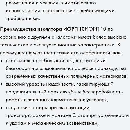
размещения и условия климатического
использования в соответствие с действующими
требованиями.
Преимущества изолятора ИОРП 10
ИОРП 10 по
сравнению с другими аналогами имеет более высокие
технические и эксплуатационные характеристики. К
преимуществам относят такие его особенности, как:
относительно небольшой вес, достигаемый
благодаря использованию в процессе производства
современных качественных полимерных материалов,
высокий уровень надежности, гарантирующий
продолжительный срок службы и бесперебойность
работы в заданных климатических условиях,
отсутствие потерь при эксплуатации,
транспортировке и монтаже благодаря устойчивости
к ударам и механическим воздействиям,