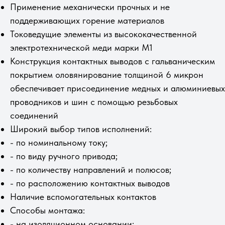
Применение механически прочных и не
поддерживающих горение материалов
Токоведущие элементы из высококачественной
электротехнической меди марки М1
Конструкция контактных выводов с гальваническим
покрытием оловянирование толщиной 6 микрон
обеспечивает присоединение медных и алюминиевых
проводников и шин с помощью резьбовых
соединений
Широкий выбор типов исполнений:
- по номинальному току;
- по виду ручного привода;
- по количеству направлений и полюсов;
- по расположению контактных выводов
Наличие вспомогательных контактов
Способы монтажа:
- на изоляционном основании;