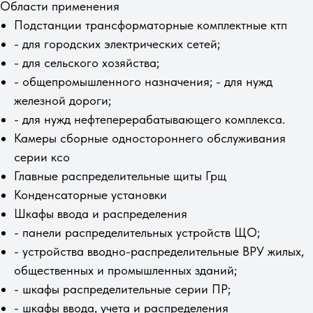
Области применения
Подстанции трансформаторные комплектные ктп
- для городских электрических сетей;
- для сельского хозяйства;
- общепромышленного назначения; - для нужд
железной дороги;
- для нужд нефтеперерабатывающего комплекса.
Камеры сборные одностороннего обслуживания
серии ксо
Главные распределительные щиты Грщ
Конденсаторные установки
Шкафы ввода и распределения
- панели распределительных устройств ЩО;
- устройства вводно-распределительные ВРУ жилых,
общественных и промышленных зданий;
- шкафы распределительные серии ПР;
- шкафы ввода, учета и распределения