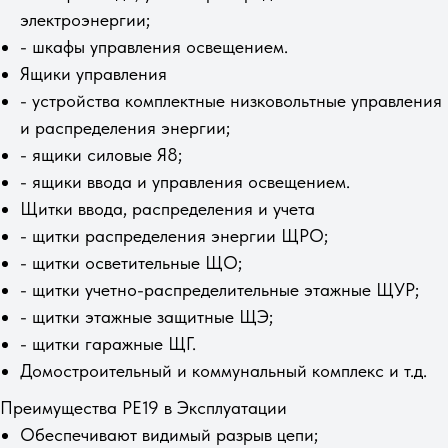
электроэнергии;
- шкафы управления освещением.
Ящики управления
- устройства комплектные низковольтные управления
и распределения энергии;
- ящики силовые Я8;
- ящики ввода и управления освещением.
Щитки ввода, распределения и учета
- щитки раcпределения энергии ЩРО;
- щитки осветительные ЩО;
- щитки учетно-распределительные этажные ЩУР;
- щитки этажные защитные ЩЭ;
- щитки гаражные ЩГ.
Домостроительный и коммунальный комплекс и т.д.
Преимущества РЕ19 в Эксплуатации
Обеспечивают видимый разрыв цепи;