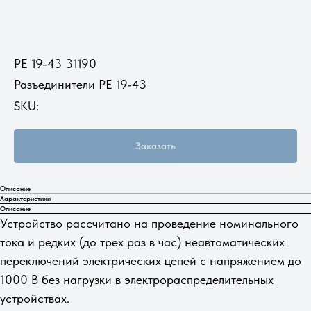
РЕ 19-43 31190
Разъединители РЕ 19-43
SKU:
Заказать
Описание
Характеристики
Описание
Устройство рассчитано на проведение номинального
тока и редких (до трех раз в час) неавтоматических
переключений электрических цепей с напряжением до
1000 В без нагрузки в электрораспределительных
устройствах.