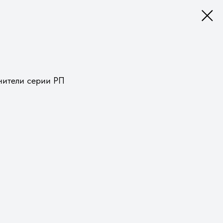
нители серии РП