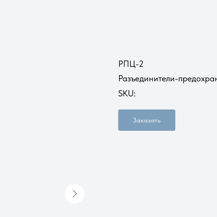
РПЦ-2
Разъединители-предохра
SKU:
Заказать