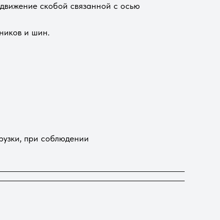
 движение скобой связанной с осью
ников и шин.
грузки, при соблюдении