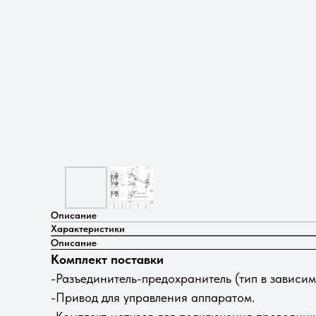
Описание
Характеристики
Описание
Комплект поставки
-Разъединитель-предохранитель (тип в зависимо
-Привод для управления аппаратом.