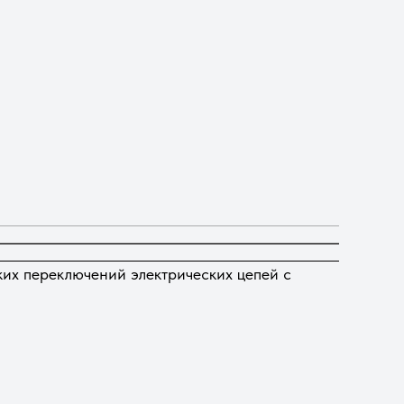
ких переключений электрических цепей с