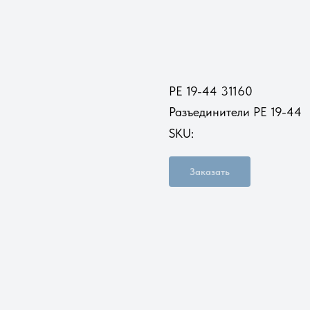
РЕ 19-44 31160
Разъединители РЕ 19-44
SKU:
Заказать