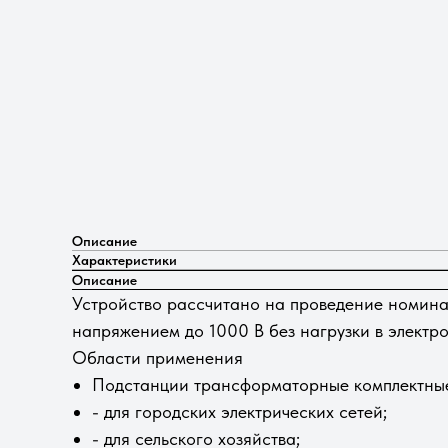
Описание
Характеристики
Описание
Устройство рассчитано на проведение номинал
напряжением до 1000 В без нагрузки в электр
Области применения
Подстанции трансформаторные комплектные
- для городских электрических сетей;
- для сельского хозяйства;