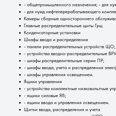
- общепромышленного назначения; - для ну
- для нужд нефтеперерабатывающего компле
Камеры сборные одностороннего обслужива
Главные распределительные щиты Грщ
Конденсаторные установки
Шкафы ввода и распределения
- панели распределительных устройств ЩО;
- устройства вводно-распределительные ВР
- шкафы распределительные серии ПР;
- шкафы ввода, учета и распределения элек
- шкафы управления освещением.
Ящики управления
- устройства комплектные низковольтные уп
- ящики силовые Я8;
- ящики ввода и управления освещением.
Щитки ввода, распределения и учета