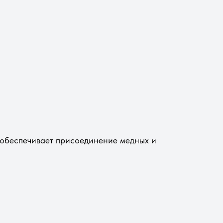
 обеспечивает присоединение медных и