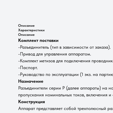
Описание
Характеристики
Описание
Комплект поставки
-Разъединитель (тип в зависимости от заказа).
-Привод для управления аппаратом.
-Комплект метизов для подключения проводник
-Паспорт.
-Руководство по эксплуатации (1 экз. на парт
Назначение
Разъединители серии Р (далее аппараты) на н
пропускания номинальных токов, включения и 
Конструкция
Аппарат представляет собой трехполюсный ра