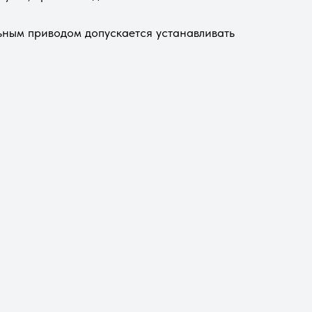
ьным приводом допускается устанавливать