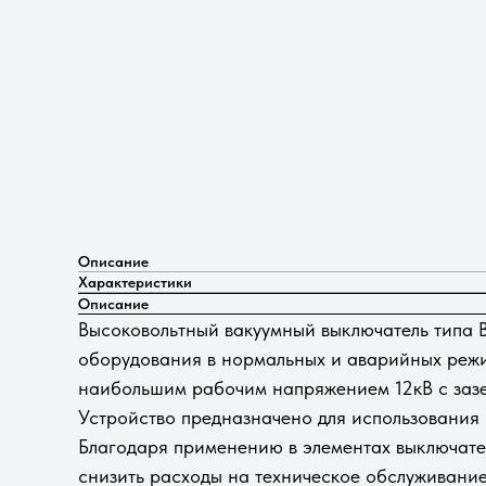
Описание
Характеристики
Описание
Высоковольтный вакуумный выключатель типа В
оборудования в нормальных и аварийных режим
наибольшим рабочим напряжением 12кВ с заз
Устройство предназначено для использования
Благодаря применению в элементах выключате
снизить расходы на техническое обслуживание