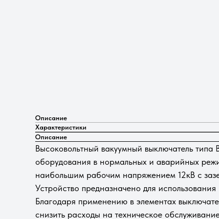
Описание
Характеристики
Описание
Высоковольтный вакуумный выключатель типа В
оборудования в нормальных и аварийных режим
наибольшим рабочим напряжением 12кВ с заз
Устройство предназначено для использования
Благодаря применению в элементах выключате
снизить расходы на техническое обслуживание