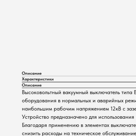
Описание
Характеристики
Описание
Высоковольтный вакуумный выключатель типа В
оборудования в нормальных и аварийных режим
наибольшим рабочим напряжением 12кВ с заз
Устройство предназначено для использования
Благодаря применению в элементах выключате
снизить расходы на техническое обслуживание