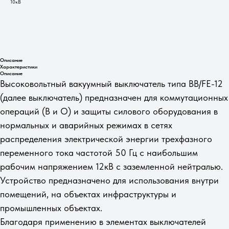
10кВ
Заказать
Описание
Характеристики
Описание
Высоковольтный вакуумный выключатель типа ВВ/FE-12
(далее выключатель) предназначен для коммутационных
операций (В и О) и защиты силового оборудования в
нормальных и аварийных режимах в сетях
распределения электрической энергии трехфазного
переменного тока частотой 50 Гц c наибольшим
рабочим напряжением 12кВ с заземленной нейтралью.
Устройство предназначено для использования внутри
помещений, на объектах инфраструктуры и
промышленных объектах.
Благодаря применению в элементах выключателей