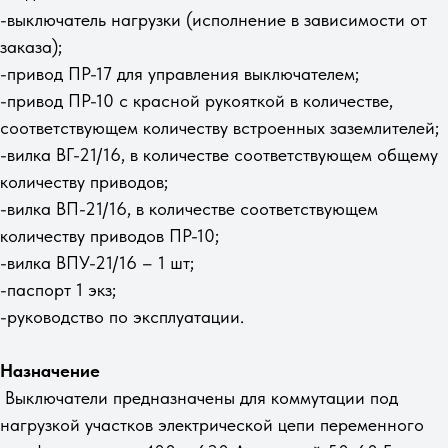
-выключатель нагрузки (исполнение в зависимости от
заказа);
-привод ПР-17 для управления выключателем;
-привод ПР-10 с красной рукояткой в количестве,
соответствующем количеству встроенных заземлителей;
-вилка ВГ-21/16, в количестве соответствующем общему
количеству приводов;
-вилка ВП-21/16, в количестве соответствующем
количеству приводов ПР-10;
-вилка ВПУ-21/16 – 1 шт;
-паспорт 1 экз;
-руководство по эксплуатации.
Назначение
Выключатели предназначены для коммутации под
нагрузкой участков электрической цепи переменного