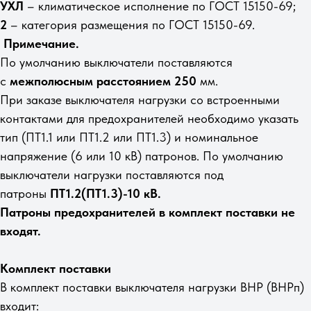
УХЛ
– климатическое исполнение по ГОСТ 15150-69;
2
– категория размещения по ГОСТ 15150-69.
Примечание.
По умолчанию выключатели поставляются
с
межполюсным расстоянием 250
мм.
При заказе выключателя нагрузки со встроенными
контактами для предохранителей необходимо указать
тип (ПТ1.1 или ПТ1.2 или ПТ1.3) и номинальное
напряжение (6 или 10 кВ) патронов. По умолчанию
выключатели нагрузки поставляются под
патроны
ПТ1.2(ПТ1.3)-10 кВ.
Патроны предохранителей в комплект поставки не
входят.
Комплект поставки
В комплект поставки выключателя нагрузки ВНР (ВНРп)
входит: