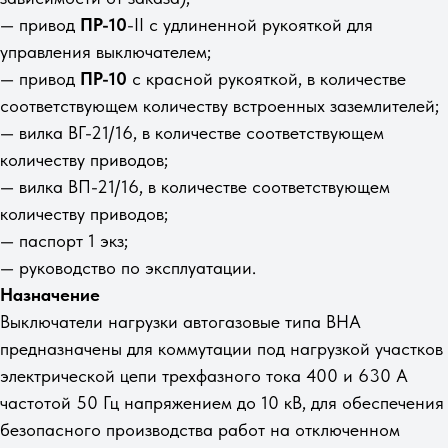
— привод
ПР-10
-II с удлиненной рукояткой для
управления выключателем;
— привод
ПР-10
с красной рукояткой, в количестве
соответствующем количеству встроенных заземлителей;
— вилка ВГ-21/16, в количестве соответствующем
количеству приводов;
— вилка ВП-21/16, в количестве соответствующем
количеству приводов;
— паспорт 1 экз;
— руководство по эксплуатации.
Назначение
Выключатели нагрузки автогазовые типа ВНА
предназначены для коммутации под нагрузкой участков
электрической цепи трехфазного тока 400 и 630 А
частотой 50 Гц напряжением до 10 кВ, для обеспечения
безопасного производства работ на отключенном