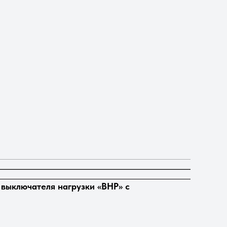
выключателя нагрузки «ВНР» с