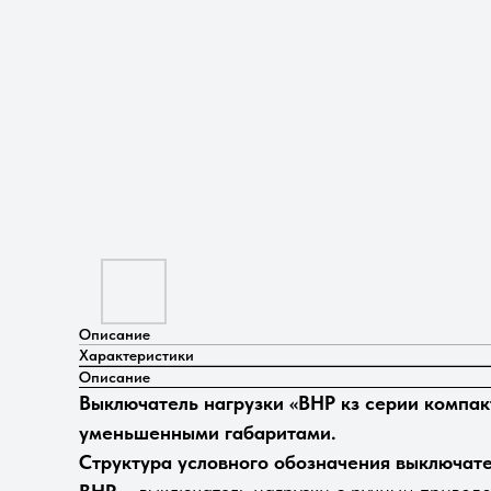
Описание
Характеристики
Описание
Выключатель нагрузки «ВНР кз серии компак
уменьшенными габаритами.
Структура условного обозначения выключате