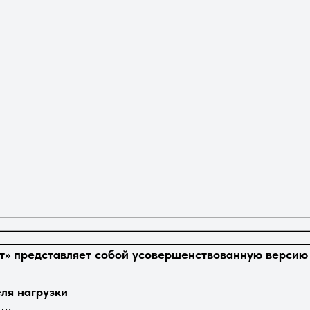
т» представляет собой усовершенствованную версию 
ля нагрузки