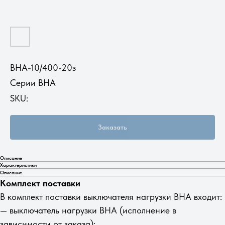
ВНА-10/400-20з
Серии ВНА
SKU:
Заказать
Описание
Характеристики
Описание
Комплект поставки
В комплект поставки выключателя нагрузки ВНА входит:
— выключатель нагрузки ВНА (исполнение в
зависимости от заказа);