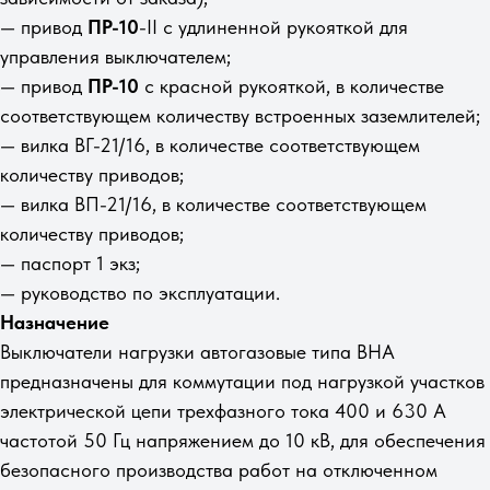
— привод
ПР-10
-II с удлиненной рукояткой для
управления выключателем;
— привод
ПР-10
с красной рукояткой, в количестве
соответствующем количеству встроенных заземлителей;
— вилка ВГ-21/16, в количестве соответствующем
количеству приводов;
— вилка ВП-21/16, в количестве соответствующем
количеству приводов;
— паспорт 1 экз;
— руководство по эксплуатации.
Назначение
Выключатели нагрузки автогазовые типа ВНА
предназначены для коммутации под нагрузкой участков
электрической цепи трехфазного тока 400 и 630 А
частотой 50 Гц напряжением до 10 кВ, для обеспечения
безопасного производства работ на отключенном