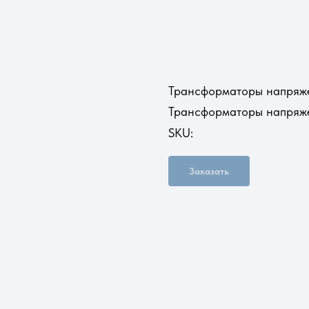
Трансформаторы напряж
Трансформаторы напряже
SKU:
Заказать