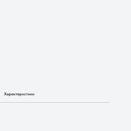
Характеристики