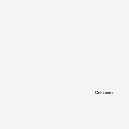
Описание