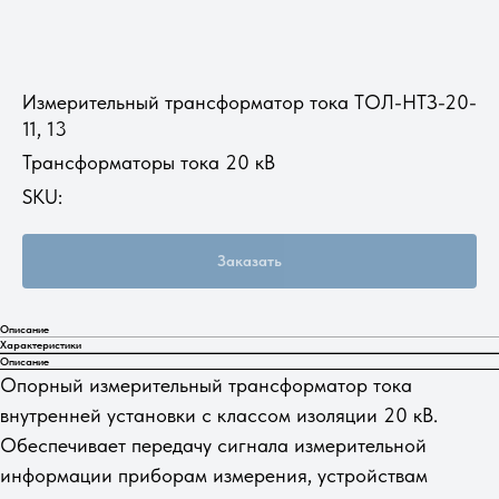
Измерительный трансформатор тока ТОЛ-НТЗ-20-
11, 13
Трансформаторы тока 20 кВ
SKU:
Заказать
Описание
Характеристики
Описание
Опорный измерительный трансформатор тока
внутренней установки с классом изоляции 20 кВ.
Обеспечивает передачу сигнала измерительной
информации приборам измерения, устройствам