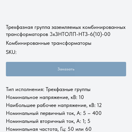
Трехфазная группа заземляемых комбинированных
трансформаторов 3хЗНТОЛП-НТЗ-6(10)-00
Комбинированные трансформаторы
SKU:
Заказать
Тип исполнения: Трехфазные группы​
Номинальное напряжение, кВ: 10
Наибольшее рабочее напряжение, кВ: 12
Номинальный первичный ток, А: 5 – 400
Номинальный вторичный ток, А: 1; 5
Номинальная частота, Гц: 50 или 60