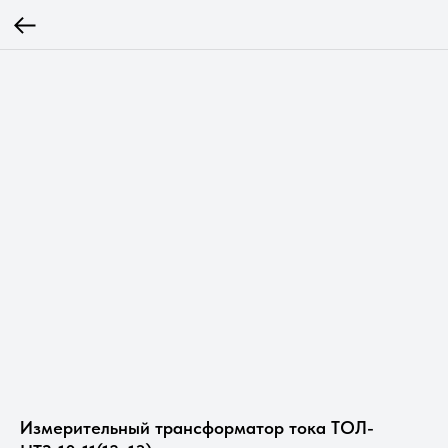
Измерительный трансформатор тока ТОЛ-