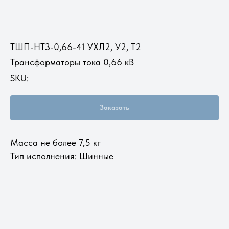
ТШП-НТЗ-0,66-41 УХЛ2, У2, Т2
Трансформаторы тока 0,66 кВ
SKU:
Заказать
Масса не более 7,5 кг
Тип исполнения: Шинные