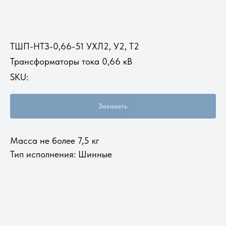
ТШП-НТЗ-0,66-51 УХЛ2, У2, Т2
Трансформаторы тока 0,66 кВ
SKU:
Заказать
Масса не более 7,5 кг
Тип исполнения: Шинные