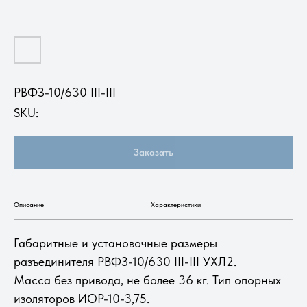
РВФЗ-10/630 III-III
SKU:
Заказать
Описание
Характеристики
Габаритные и установочные размеры
разъединителя РВФЗ-10/630 III-III УХЛ2.
Масса без привода, не более 36 кг. Тип опорных
изоляторов ИОР-10-3,75.