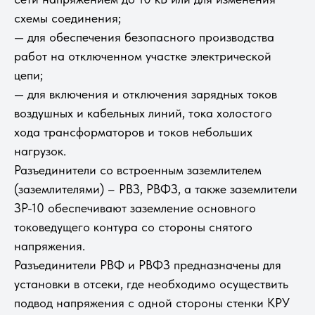
схемы соединения;
— для обеспечения безопасного производства
работ на отключенном участке электрической
цепи;
— для включения и отключения зарядных токов
воздушных и кабельных линий, тока холостого
хода трансформаторов и токов небольших
нагрузок.
Разъединители со встроенным заземлителем
(заземлителями) – РВЗ, РВФЗ, а также заземлители
ЗР-10 обеспечивают заземление основного
токоведущего контура со стороны снятого
напряжения.
Разъединители РВФ и РВФЗ предназначены для
установки в отсеки, где необходимо осуществить
подвод напряжения с одной стороны стенки КРУ